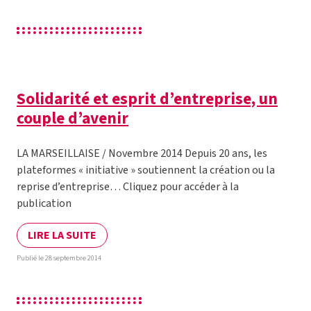
Solidarité et esprit d’entreprise, un
couple d’avenir
LA MARSEILLAISE / Novembre 2014 Depuis 20 ans, les
plateformes « initiative » soutiennent la création ou la
reprise d’entreprise… Cliquez pour accéder à la
publication
LIRE LA SUITE
Publié le 28 septembre 2014