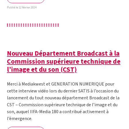
Publié le 12 février 2024
Nouveau Département Broadcast à la
Commission supérieure technique de
l’image et du son (CST)
Merci à Mediakwest et GENERATION NUMERIQUE pour
cette interview vidéo lors du dernier SATIS à l’occasion du
lancement du tout nouveau département Broadcast de la
CST – Commission supérieure technique de l’image et du
son, auquel IIFA-Media 180 a contribué activement à
l’émergence.