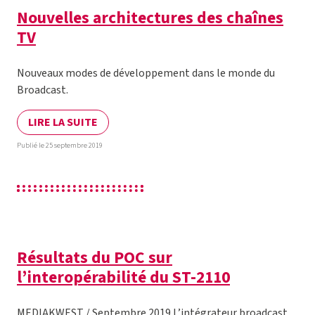
Nouvelles architectures des chaînes
TV
Nouveaux modes de développement dans le monde du
Broadcast.
LIRE LA SUITE
Publié le 25 septembre 2019
Résultats du POC sur
l’interopérabilité du ST-2110
MEDIAKWEST / Septembre 2019 L’intégrateur broadcast