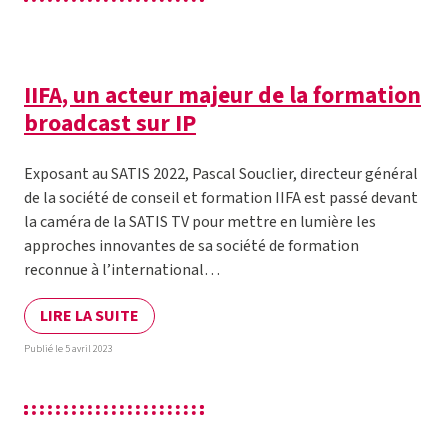
IIFA, un acteur majeur de la formation
broadcast sur IP
Exposant au SATIS 2022, Pascal Souclier, directeur général
de la société de conseil et formation IIFA est passé devant
la caméra de la SATIS TV pour mettre en lumière les
approches innovantes de sa société de formation
reconnue à l’international…
LIRE LA SUITE
Publié le 5 avril 2023