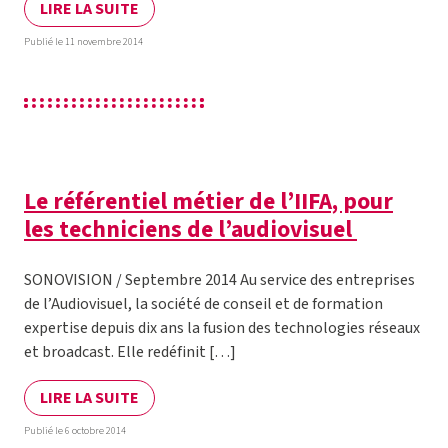
LIRE LA SUITE
Publié le 11 novembre 2014
Le référentiel métier de l’IIFA, pour
les techniciens de l’audiovisuel
SONOVISION / Septembre 2014 Au service des entreprises
de l’Audiovisuel, la société de conseil et de formation
expertise depuis dix ans la fusion des technologies réseaux
et broadcast. Elle redéfinit […]
LIRE LA SUITE
Publié le 6 octobre 2014