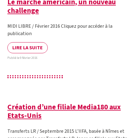
Le marché américain, un nouveau
challenge
MIDI LIBRE / Février 2016 Cliquez pour accéder à la
publication
LIRE LA SUITE
Publié le 9 février 2016
Création d’une filiale Media180 aux
Etats-Unis
Transferts LR / Septembre 2015 L’IIFA, basée à Nîmes et