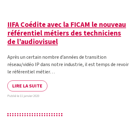
IIFA Coédite avec la FICAM le nouveau
référentiel métiers des techniciens
de l’audiovisuel
Après un certain nombre d’années de transition
réseau/vidéo IP dans notre industrie, il est temps de revoir
le référentiel métier…
LIRE LA SUITE
Publié le 11 janvier 2020