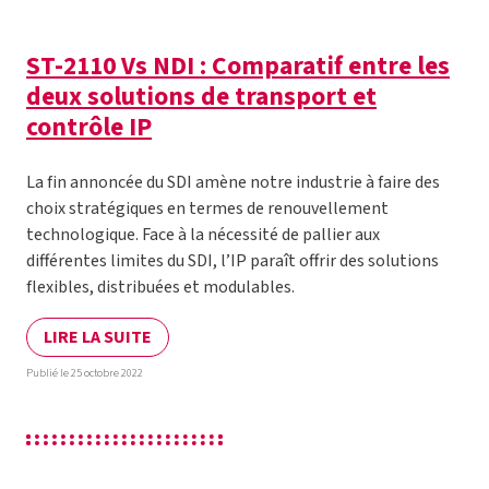
ST-2110 Vs NDI : Comparatif entre les
deux solutions de transport et
contrôle IP
La fin annoncée du SDI amène notre industrie à faire des
choix stratégiques en termes de renouvellement
technologique. Face à la nécessité de pallier aux
différentes limites du SDI, l’IP paraît offrir des solutions
flexibles, distribuées et modulables.
LIRE LA SUITE
Publié le 25 octobre 2022