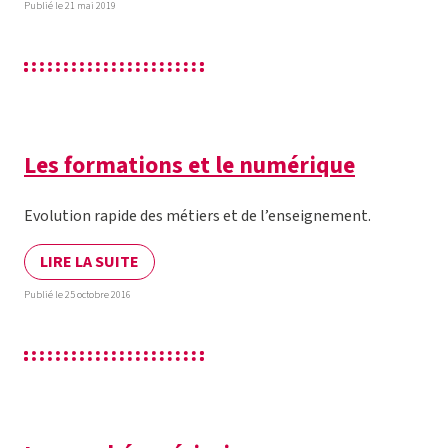
Publié le 21 mai 2019
Les formations et le numérique
Evolution rapide des métiers et de l’enseignement.
LIRE LA SUITE
Publié le 25 octobre 2016