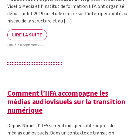
Videlio Media et l’institut de formation IIFA ont organisé
début juillet 2019 un étude centré sur l’interopérabilité au
niveau de la structure et du […]
LIRE LA SUITE
Publié le 10 septembre 2019
Comment l’IIFA accompagne les
médias audiovisuels sur la transition
numérique
Depuis Nîmes, l’IIFA se rend indispensable auprès des
médias audiovisuels. Dans un contexte de transition