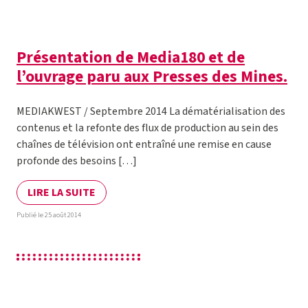
Présentation de Media180 et de
l’ouvrage paru aux Presses des Mines.
MEDIAKWEST / Septembre 2014 La dématérialisation des
contenus et la refonte des flux de production au sein des
chaînes de télévision ont entraîné une remise en cause
profonde des besoins […]
LIRE LA SUITE
Publié le 25 août 2014