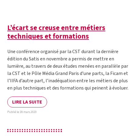
L’écart se creuse entre métiers
techniques et formations
Une conférence organisé par la CST durant la dernière
édition du Satis en novembre a permis de mettre en
lumière, au travers de deux études menées en parallèle par
la CST et le Pôle Média Grand Paris d’une parts, la Ficam et
l’IIFA d’autre part, l’inadéquation entre les métiers de plus
en plus techniques et des formations qui peinent à évoluer.
LIRE LA SUITE
Publié le 18 mars 2020