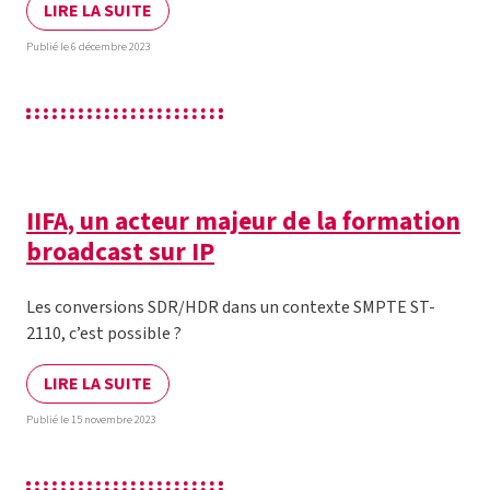
LIRE LA SUITE
Publié le 6 décembre 2023
IIFA, un acteur majeur de la formation
broadcast sur IP
Les conversions SDR/HDR dans un contexte SMPTE ST-
2110, c’est possible ?
LIRE LA SUITE
Publié le 15 novembre 2023