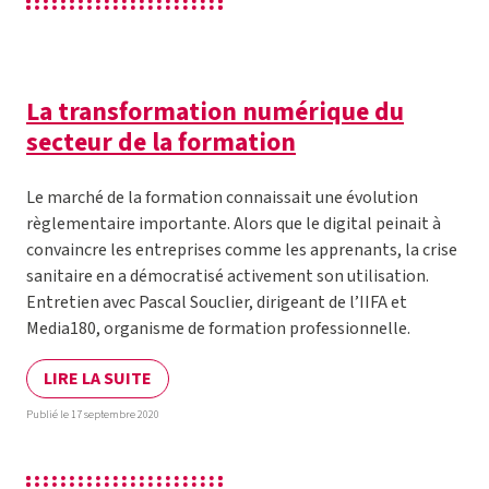
La transformation numérique du
secteur de la formation
Le marché de la formation connaissait une évolution
règlementaire importante. Alors que le digital peinait à
convaincre les entreprises comme les apprenants, la crise
sanitaire en a démocratisé activement son utilisation.
Entretien avec Pascal Souclier, dirigeant de l’IIFA et
Media180, organisme de formation professionnelle.
LIRE LA SUITE
Publié le 17 septembre 2020