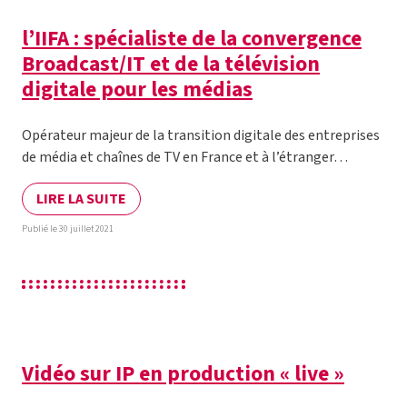
l’IIFA : spécialiste de la convergence
Broadcast/IT et de la télévision
digitale pour les médias
Opérateur majeur de la transition digitale des entreprises
de média et chaînes de TV en France et à l’étranger…
LIRE LA SUITE
Publié le 30 juillet 2021
Vidéo sur IP en production « live »