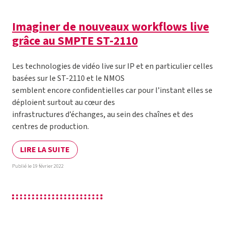
Imaginer de nouveaux workflows live
grâce au SMPTE ST-2110
Les technologies de vidéo live sur IP et en particulier celles
basées sur le ST-2110 et le NMOS
semblent encore confidentielles car pour l’instant elles se
déploient surtout au cœur des
infrastructures d’échanges, au sein des chaînes et des
centres de production.
LIRE LA SUITE
Publié le 19 février 2022