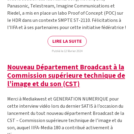
Panasonic, Telestream, Imagine Communications et
Riedel, a mis en place un labo Proof of Concept (POC) sur
le HDR dans un contexte SMPTE ST-2110. Félicitations à
l’IIFA et à ses partenaires pour cette initiative fédératrice !
LIRE LA SUITE
Publié le 12 février 2024
Nouveau Département Broadcast à la
Commission supérieure technique de
l’image et du son (CST)
Merci à Mediakwest et GENERATION NUMERIQUE pour
cette interview vidéo lors du dernier SATIS à l’occasion du
lancement du tout nouveau département Broadcast de la
CST – Commission supérieure technique de l’image et du
son, auquel IIFA-Media 180 a contribué activement à