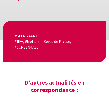
MOTS-CLÉS :
#IIFA, #Métiers, #Revue de Presse,
#SCREEN4ALL
D’autres actualités en
correspondance :