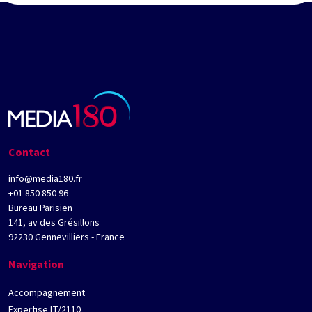
Contact
info@media180.fr
+01 850 850 96
Bureau Parisien
141, av des Grésillons
92230 Gennevilliers - France
Navigation
Accompagnement
Expertise IT/2110