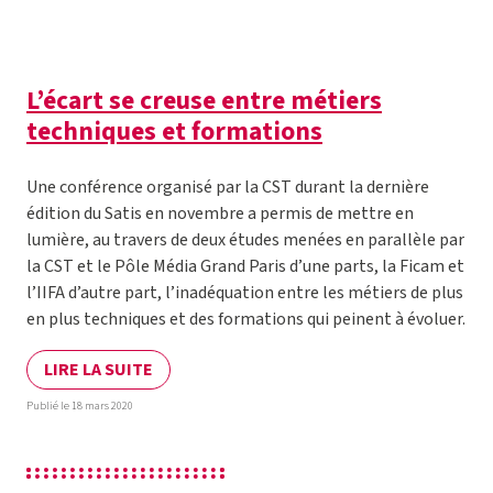
L’écart se creuse entre métiers
techniques et formations
Une conférence organisé par la CST durant la dernière
édition du Satis en novembre a permis de mettre en
lumière, au travers de deux études menées en parallèle par
la CST et le Pôle Média Grand Paris d’une parts, la Ficam et
l’IIFA d’autre part, l’inadéquation entre les métiers de plus
en plus techniques et des formations qui peinent à évoluer.
LIRE LA SUITE
Publié le 18 mars 2020