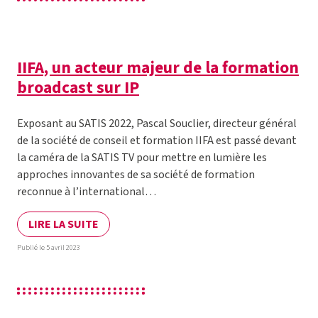
IIFA, un acteur majeur de la formation
broadcast sur IP
Exposant au SATIS 2022, Pascal Souclier, directeur général
de la société de conseil et formation IIFA est passé devant
la caméra de la SATIS TV pour mettre en lumière les
approches innovantes de sa société de formation
reconnue à l’international…
LIRE LA SUITE
Publié le 5 avril 2023