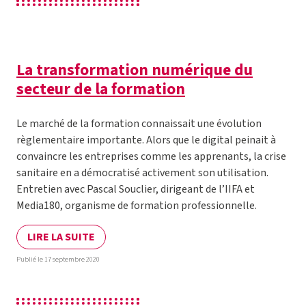
La transformation numérique du
secteur de la formation
Le marché de la formation connaissait une évolution
règlementaire importante. Alors que le digital peinait à
convaincre les entreprises comme les apprenants, la crise
sanitaire en a démocratisé activement son utilisation.
Entretien avec Pascal Souclier, dirigeant de l’IIFA et
Media180, organisme de formation professionnelle.
LIRE LA SUITE
Publié le 17 septembre 2020