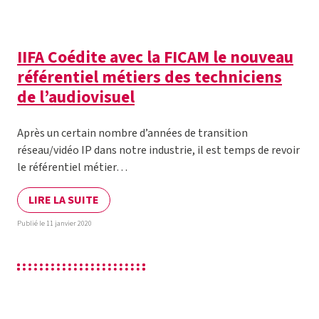
IIFA Coédite avec la FICAM le nouveau
référentiel métiers des techniciens
de l’audiovisuel
Après un certain nombre d’années de transition
réseau/vidéo IP dans notre industrie, il est temps de revoir
le référentiel métier…
LIRE LA SUITE
Publié le 11 janvier 2020