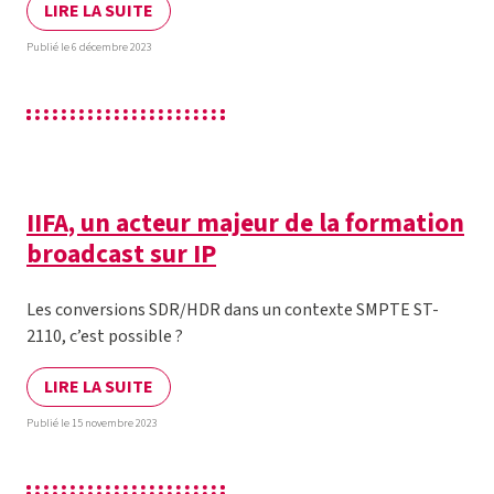
LIRE LA SUITE
Publié le 6 décembre 2023
IIFA, un acteur majeur de la formation
broadcast sur IP
Les conversions SDR/HDR dans un contexte SMPTE ST-
2110, c’est possible ?
LIRE LA SUITE
Publié le 15 novembre 2023