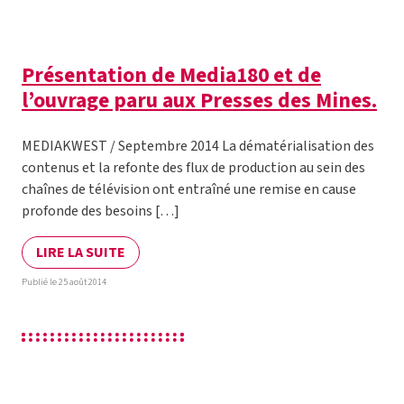
Présentation de Media180 et de
l’ouvrage paru aux Presses des Mines.
MEDIAKWEST / Septembre 2014 La dématérialisation des
contenus et la refonte des flux de production au sein des
chaînes de télévision ont entraîné une remise en cause
profonde des besoins […]
LIRE LA SUITE
Publié le 25 août 2014