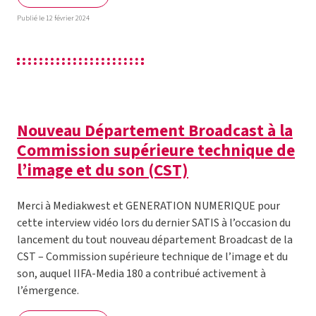
Publié le 12 février 2024
Nouveau Département Broadcast à la
Commission supérieure technique de
l’image et du son (CST)
Merci à Mediakwest et GENERATION NUMERIQUE pour
cette interview vidéo lors du dernier SATIS à l’occasion du
lancement du tout nouveau département Broadcast de la
CST – Commission supérieure technique de l’image et du
son, auquel IIFA-Media 180 a contribué activement à
l’émergence.