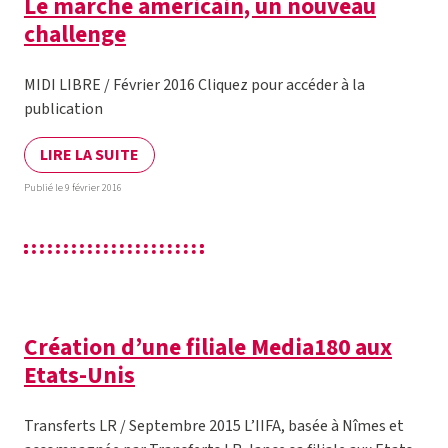
Le marché américain, un nouveau
challenge
MIDI LIBRE / Février 2016 Cliquez pour accéder à la
publication
LIRE LA SUITE
Publié le 9 février 2016
Création d’une filiale Media180 aux
Etats-Unis
Transferts LR / Septembre 2015 L’IIFA, basée à Nîmes et