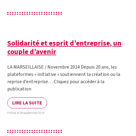
Solidarité et esprit d’entreprise, un
couple d’avenir
LA MARSEILLAISE / Novembre 2014 Depuis 20 ans, les
plateformes « initiative » soutiennent la création ou la
reprise d’entreprise… Cliquez pour accéder à la
publication
LIRE LA SUITE
Publié le 28 septembre 2014