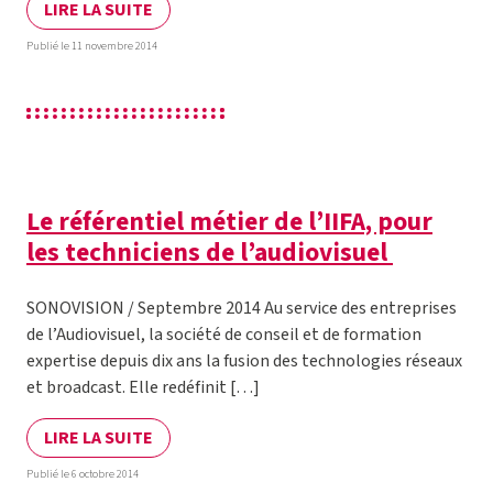
LIRE LA SUITE
Publié le 11 novembre 2014
Le référentiel métier de l’IIFA, pour
les techniciens de l’audiovisuel
SONOVISION / Septembre 2014 Au service des entreprises
de l’Audiovisuel, la société de conseil et de formation
expertise depuis dix ans la fusion des technologies réseaux
et broadcast. Elle redéfinit […]
LIRE LA SUITE
Publié le 6 octobre 2014