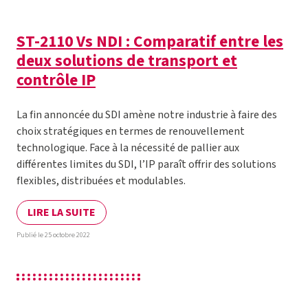
ST-2110 Vs NDI : Comparatif entre les
deux solutions de transport et
contrôle IP
La fin annoncée du SDI amène notre industrie à faire des
choix stratégiques en termes de renouvellement
technologique. Face à la nécessité de pallier aux
différentes limites du SDI, l’IP paraît offrir des solutions
flexibles, distribuées et modulables.
LIRE LA SUITE
Publié le 25 octobre 2022