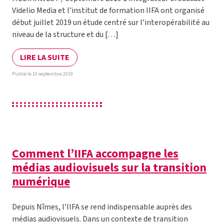
Videlio Media et l’institut de formation IIFA ont organisé
début juillet 2019 un étude centré sur l’interopérabilité au
niveau de la structure et du […]
LIRE LA SUITE
Publié le 10 septembre 2019
Comment l’IIFA accompagne les
médias audiovisuels sur la transition
numérique
Depuis Nîmes, l’IIFA se rend indispensable auprès des
médias audiovisuels. Dans un contexte de transition