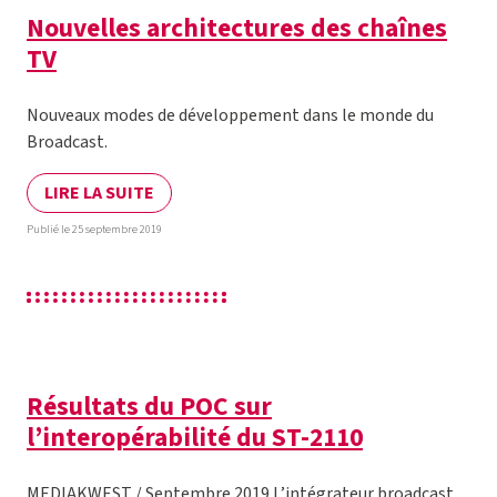
Nouvelles architectures des chaînes
TV
Nouveaux modes de développement dans le monde du
Broadcast.
LIRE LA SUITE
Publié le 25 septembre 2019
Résultats du POC sur
l’interopérabilité du ST-2110
MEDIAKWEST / Septembre 2019 L’intégrateur broadcast