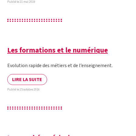
Publié le 21 mai 2019
Les formations et le numérique
Evolution rapide des métiers et de l’enseignement.
LIRE LA SUITE
Publié le 25 octobre 2016