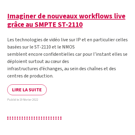
Imaginer de nouveaux workflows live
grâce au SMPTE ST-2110
Les technologies de vidéo live sur IP et en particulier celles
basées sur le ST-2110 et le NMOS
semblent encore confidentielles car pour l’instant elles se
déploient surtout au cœur des
infrastructures d’échanges, au sein des chaînes et des
centres de production.
LIRE LA SUITE
Publié le 19 février 2022