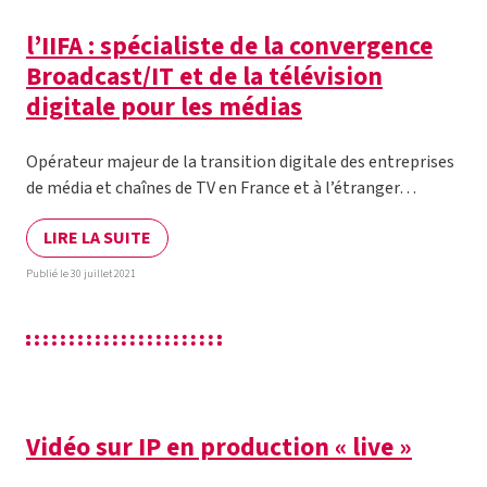
l’IIFA : spécialiste de la convergence
Broadcast/IT et de la télévision
digitale pour les médias
Opérateur majeur de la transition digitale des entreprises
de média et chaînes de TV en France et à l’étranger…
LIRE LA SUITE
Publié le 30 juillet 2021
Vidéo sur IP en production « live »