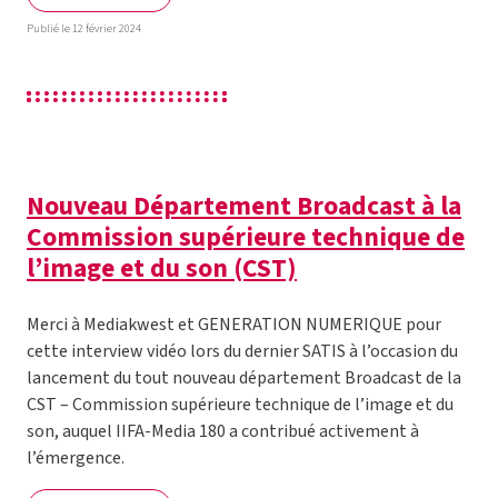
Publié le 12 février 2024
Nouveau Département Broadcast à la
Commission supérieure technique de
l’image et du son (CST)
Merci à Mediakwest et GENERATION NUMERIQUE pour
cette interview vidéo lors du dernier SATIS à l’occasion du
lancement du tout nouveau département Broadcast de la
CST – Commission supérieure technique de l’image et du
son, auquel IIFA-Media 180 a contribué activement à
l’émergence.