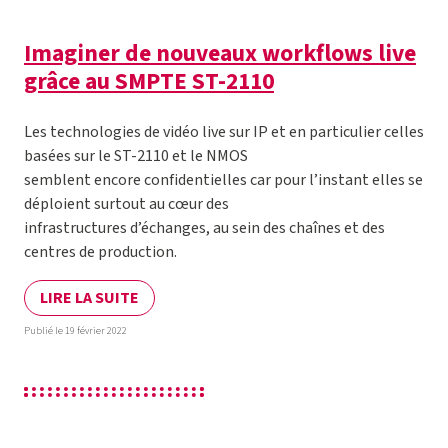
Imaginer de nouveaux workflows live
grâce au SMPTE ST-2110
Les technologies de vidéo live sur IP et en particulier celles
basées sur le ST-2110 et le NMOS
semblent encore confidentielles car pour l’instant elles se
déploient surtout au cœur des
infrastructures d’échanges, au sein des chaînes et des
centres de production.
LIRE LA SUITE
Publié le 19 février 2022