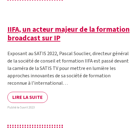
IIFA, un acteur majeur de la formation
broadcast sur IP
Exposant au SATIS 2022, Pascal Souclier, directeur général
de la société de conseil et formation IIFA est passé devant
la caméra de la SATIS TV pour mettre en lumière les
approches innovantes de sa société de formation
reconnue à l’international…
LIRE LA SUITE
Publié le 5 avril 2023