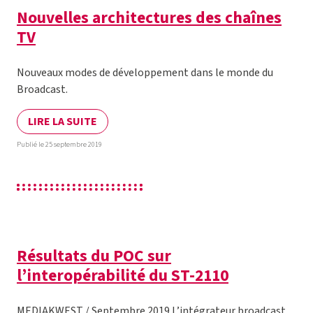
Nouvelles architectures des chaînes
TV
Nouveaux modes de développement dans le monde du
Broadcast.
LIRE LA SUITE
Publié le 25 septembre 2019
Résultats du POC sur
l’interopérabilité du ST-2110
MEDIAKWEST / Septembre 2019 L’intégrateur broadcast