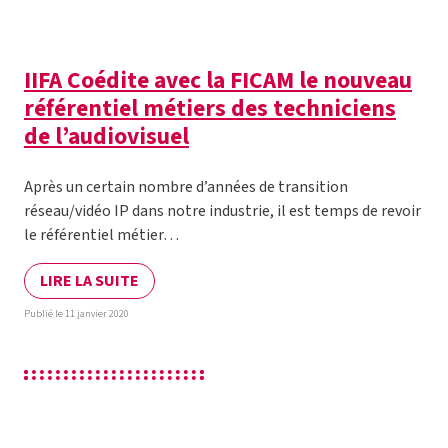
IIFA Coédite avec la FICAM le nouveau
référentiel métiers des techniciens
de l’audiovisuel
Après un certain nombre d’années de transition
réseau/vidéo IP dans notre industrie, il est temps de revoir
le référentiel métier…
LIRE LA SUITE
Publié le 11 janvier 2020