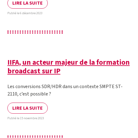
LIRE LA SUITE
Publié le 6 décembre 2023
IIFA, un acteur majeur de la formation
broadcast sur IP
Les conversions SDR/HDR dans un contexte SMPTE ST-
2110, c’est possible ?
LIRE LA SUITE
Publié le 15 novembre 2023