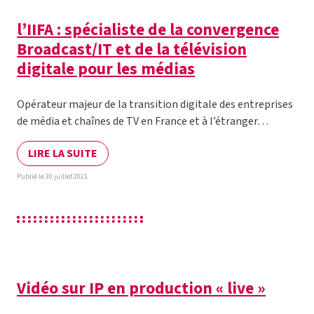
l’IIFA : spécialiste de la convergence
Broadcast/IT et de la télévision
digitale pour les médias
Opérateur majeur de la transition digitale des entreprises
de média et chaînes de TV en France et à l’étranger…
LIRE LA SUITE
Publié le 30 juillet 2021
Vidéo sur IP en production « live »