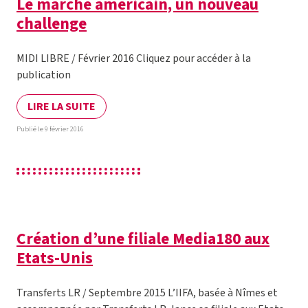
Le marché américain, un nouveau
challenge
MIDI LIBRE / Février 2016 Cliquez pour accéder à la
publication
LIRE LA SUITE
Publié le 9 février 2016
Création d’une filiale Media180 aux
Etats-Unis
Transferts LR / Septembre 2015 L’IIFA, basée à Nîmes et