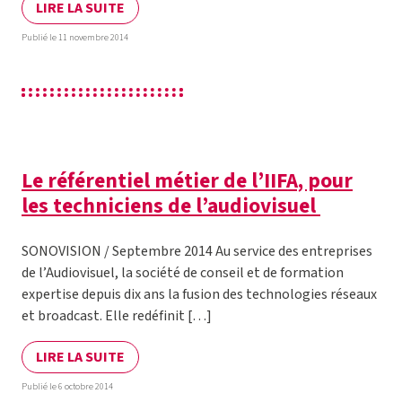
LIRE LA SUITE
Publié le 11 novembre 2014
Le référentiel métier de l’IIFA, pour
les techniciens de l’audiovisuel
SONOVISION / Septembre 2014 Au service des entreprises
de l’Audiovisuel, la société de conseil et de formation
expertise depuis dix ans la fusion des technologies réseaux
et broadcast. Elle redéfinit […]
LIRE LA SUITE
Publié le 6 octobre 2014