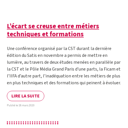
L’écart se creuse entre métiers
techniques et formations
Une conférence organisé par la CST durant la dernière
édition du Satis en novembre a permis de mettre en
lumière, au travers de deux études menées en parallèle par
la CST et le Pôle Média Grand Paris d’une parts, la Ficam et
l’IIFA d’autre part, l’inadéquation entre les métiers de plus
en plus techniques et des formations qui peinent à évoluer.
LIRE LA SUITE
Publié le 18 mars 2020