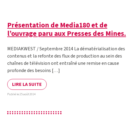
Présentation de Media180 et de
l’ouvrage paru aux Presses des Mines.
MEDIAKWEST / Septembre 2014 La dématérialisation des
contenus et la refonte des flux de production au sein des
chaînes de télévision ont entraîné une remise en cause
profonde des besoins […]
LIRE LA SUITE
Publié le 25 août 2014