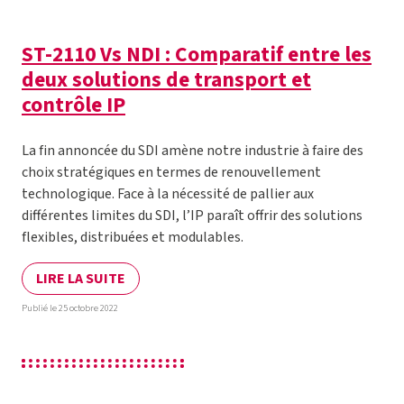
ST-2110 Vs NDI : Comparatif entre les
deux solutions de transport et
contrôle IP
La fin annoncée du SDI amène notre industrie à faire des
choix stratégiques en termes de renouvellement
technologique. Face à la nécessité de pallier aux
différentes limites du SDI, l’IP paraît offrir des solutions
flexibles, distribuées et modulables.
LIRE LA SUITE
Publié le 25 octobre 2022