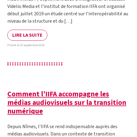
Videlio Media et l’institut de formation IIFA ont organisé
début juillet 2019 un étude centré sur l’interopérabilité au
niveau de la structure et du […]
LIRE LA SUITE
Publié le 10 septembre 2019
Comment l’IIFA accompagne les
médias audiovisuels sur la transition
numérique
Depuis Nîmes, l’IIFA se rend indispensable auprès des
médias audiovisuels. Dans un contexte de transition