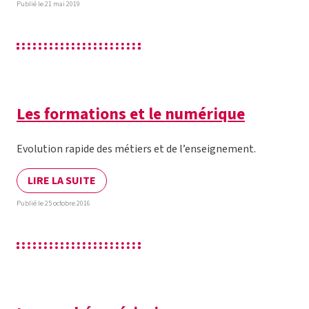
Publié le 21 mai 2019
Les formations et le numérique
Evolution rapide des métiers et de l’enseignement.
LIRE LA SUITE
Publié le 25 octobre 2016