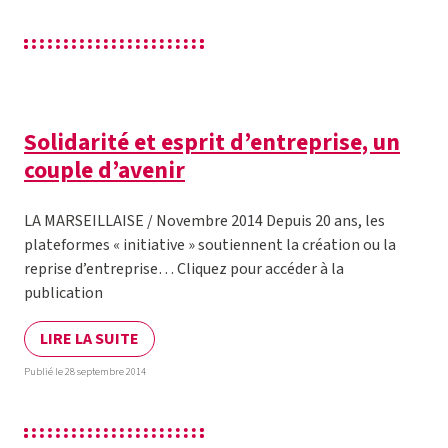
Solidarité et esprit d’entreprise, un
couple d’avenir
LA MARSEILLAISE / Novembre 2014 Depuis 20 ans, les
plateformes « initiative » soutiennent la création ou la
reprise d’entreprise… Cliquez pour accéder à la
publication
LIRE LA SUITE
Publié le 28 septembre 2014