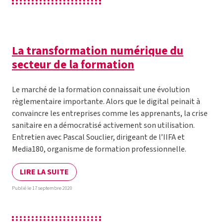
La transformation numérique du
secteur de la formation
Le marché de la formation connaissait une évolution
règlementaire importante. Alors que le digital peinait à
convaincre les entreprises comme les apprenants, la crise
sanitaire en a démocratisé activement son utilisation.
Entretien avec Pascal Souclier, dirigeant de l’IIFA et
Media180, organisme de formation professionnelle.
LIRE LA SUITE
Publié le 17 septembre 2020