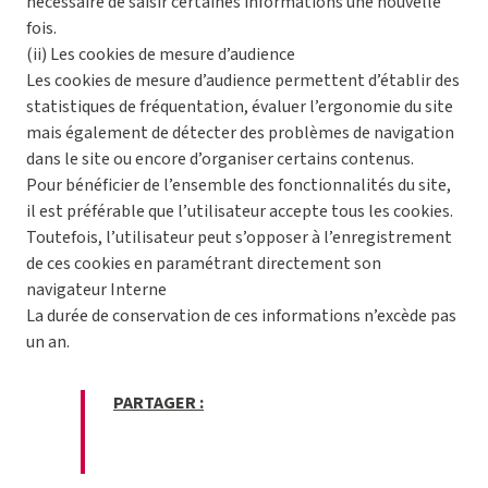
nécessaire de saisir certaines informations une nouvelle
fois.
(ii) Les cookies de mesure d’audience
Les cookies de mesure d’audience permettent d’établir des
statistiques de fréquentation, évaluer l’ergonomie du site
mais également de détecter des problèmes de navigation
dans le site ou encore d’organiser certains contenus.
Pour bénéficier de l’ensemble des fonctionnalités du site,
il est préférable que l’utilisateur accepte tous les cookies.
Toutefois, l’utilisateur peut s’opposer à l’enregistrement
de ces cookies en paramétrant directement son
navigateur Interne
La durée de conservation de ces informations n’excède pas
un an.
PARTAGER :