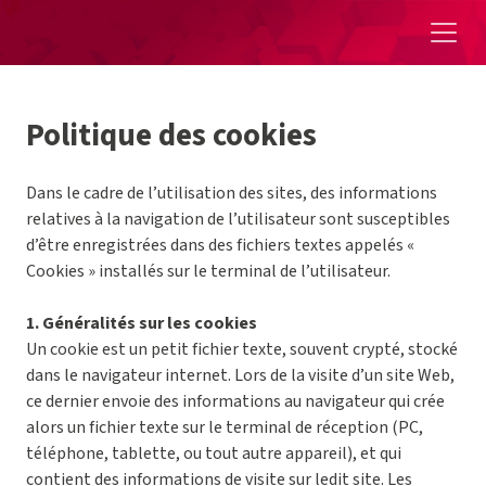
Aller au contenu
Politique des cookies
Dans le cadre de l’utilisation des sites, des informations
relatives à la navigation de l’utilisateur sont susceptibles
d’être enregistrées dans des fichiers textes appelés «
Cookies » installés sur le terminal de l’utilisateur.
1. Généralités sur les cookies
Un cookie est un petit fichier texte, souvent crypté, stocké
dans le navigateur internet. Lors de la visite d’un site Web,
ce dernier envoie des informations au navigateur qui crée
alors un fichier texte sur le terminal de réception (PC,
téléphone, tablette, ou tout autre appareil), et qui
contient des informations de visite sur ledit site. Les