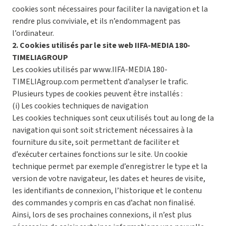
cookies sont nécessaires pour faciliter la navigation et la
rendre plus conviviale, et ils n’endommagent pas
l’ordinateur.
2. Cookies utilisés par le site web IIFA-MEDIA 180-
TIMELIAGROUP
Les cookies utilisés par www.IIFA-MEDIA 180-
TIMELIAgroup.com permettent d’analyser le trafic.
Plusieurs types de cookies peuvent être installés :
(i) Les cookies techniques de navigation
Les cookies techniques sont ceux utilisés tout au long de la
navigation qui sont soit strictement nécessaires à la
fourniture du site, soit permettant de faciliter et
d’exécuter certaines fonctions sur le site. Un cookie
technique permet par exemple d’enregistrer le type et la
version de votre navigateur, les dates et heures de visite,
les identifiants de connexion, l’historique et le contenu
des commandes y compris en cas d’achat non finalisé.
Ainsi, lors de ses prochaines connexions, il n’est plus