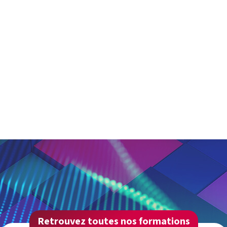
Retrouvez toutes nos formations